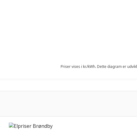
Priser vises i kr./kWh. Dette diagram er udvik