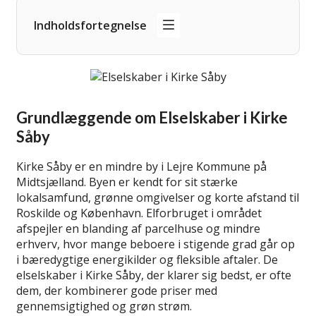
Indholdsfortegnelse
Grundlæggende om Elselskaber i Kirke
Såby
Kirke Såby er en mindre by i Lejre Kommune på
Midtsjælland. Byen er kendt for sit stærke
lokalsamfund, grønne omgivelser og korte afstand til
Roskilde og København. Elforbruget i området
afspejler en blanding af parcelhuse og mindre
erhverv, hvor mange beboere i stigende grad går op
i bæredygtige energikilder og fleksible aftaler. De
elselskaber i Kirke Såby, der klarer sig bedst, er ofte
dem, der kombinerer gode priser med
gennemsigtighed og grøn strøm.