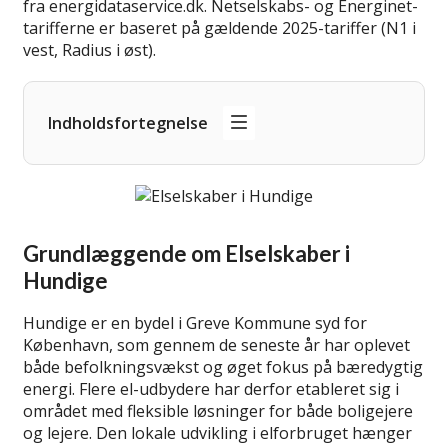
fra energidataservice.dk. Netselskabs- og Energinet-
tarifferne er baseret på gældende 2025-tariffer (N1 i
vest, Radius i øst).
Indholdsfortegnelse
Grundlæggende om Elselskaber i
Hundige
Hundige er en bydel i Greve Kommune syd for
København, som gennem de seneste år har oplevet
både befolkningsvækst og øget fokus på bæredygtig
energi. Flere el-udbydere har derfor etableret sig i
området med fleksible løsninger for både boligejere
og lejere. Den lokale udvikling i elforbruget hænger