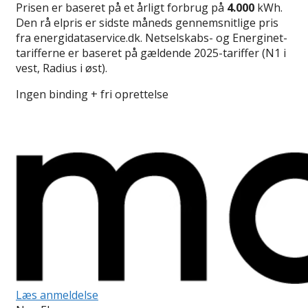
Prisen er baseret på et årligt forbrug på
4.000
kWh.
Den rå elpris er sidste måneds gennemsnitlige pris
fra energidataservice.dk. Netselskabs- og Energinet-
tarifferne er baseret på gældende 2025-tariffer (N1 i
vest, Radius i øst).
Ingen binding + fri oprettelse
Læs anmeldelse