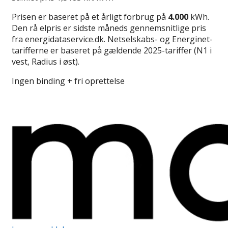
Prisen er baseret på et årligt forbrug på
4.000
kWh.
Den rå elpris er sidste måneds gennemsnitlige pris
fra energidataservice.dk. Netselskabs- og Energinet-
tarifferne er baseret på gældende 2025-tariffer (N1 i
vest, Radius i øst).
Ingen binding + fri oprettelse