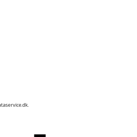
taservice.dk.