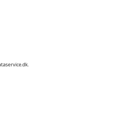
taservice.dk.