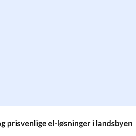
og prisvenlige el-løsninger i landsbyen