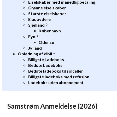
Elselskaber med månedlig betaling
Grønne elselskaber
Største elselskaber
Eludbydere
Sjælland
København
Fyn
Odense
Jylland
Opladning af elbil
Billigste Ladeboks
Bedste Ladeboks
Bedste ladeboks til solceller
Billigste ladeboks med refusion
Ladeboks uden abonnement
Samstrøm Anmeldelse (2026)