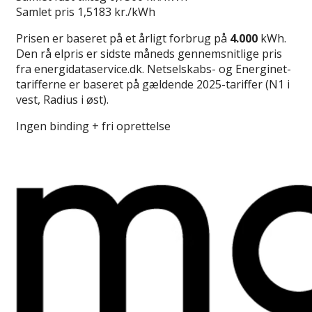
Samlet pris
1,5183 kr./kWh
Prisen er baseret på et årligt forbrug på
4.000
kWh.
Den rå elpris er sidste måneds gennemsnitlige pris
fra energidataservice.dk. Netselskabs- og Energinet-
tarifferne er baseret på gældende 2025-tariffer (N1 i
vest, Radius i øst).
Ingen binding + fri oprettelse