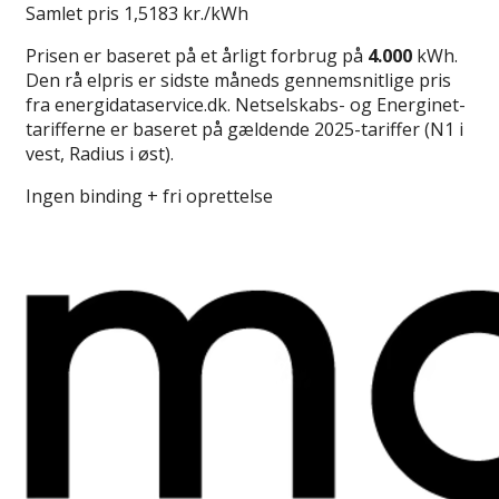
Samlet pris
1,5183 kr./kWh
Prisen er baseret på et årligt forbrug på
4.000
kWh.
Den rå elpris er sidste måneds gennemsnitlige pris
fra energidataservice.dk. Netselskabs- og Energinet-
tarifferne er baseret på gældende 2025-tariffer (N1 i
vest, Radius i øst).
Ingen binding + fri oprettelse