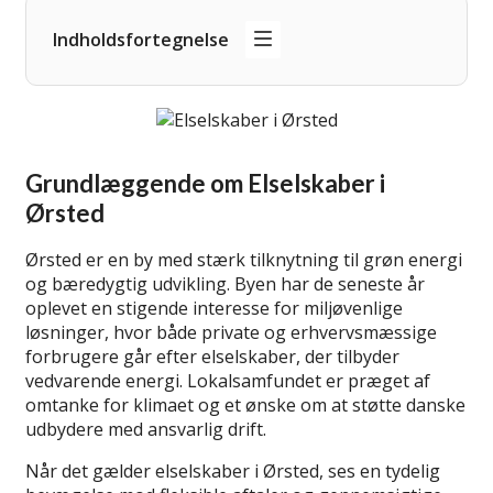
Indholdsfortegnelse
Grundlæggende om Elselskaber i
Ørsted
Ørsted er en by med stærk tilknytning til grøn energi
og bæredygtig udvikling. Byen har de seneste år
oplevet en stigende interesse for miljøvenlige
løsninger, hvor både private og erhvervsmæssige
forbrugere går efter elselskaber, der tilbyder
vedvarende energi. Lokalsamfundet er præget af
omtanke for klimaet og et ønske om at støtte danske
udbydere med ansvarlig drift.
Når det gælder elselskaber i Ørsted, ses en tydelig