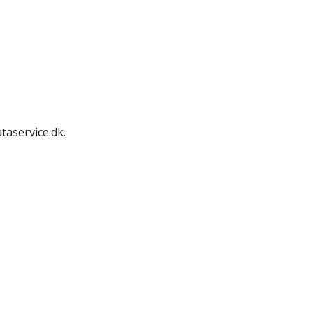
taservice.dk.