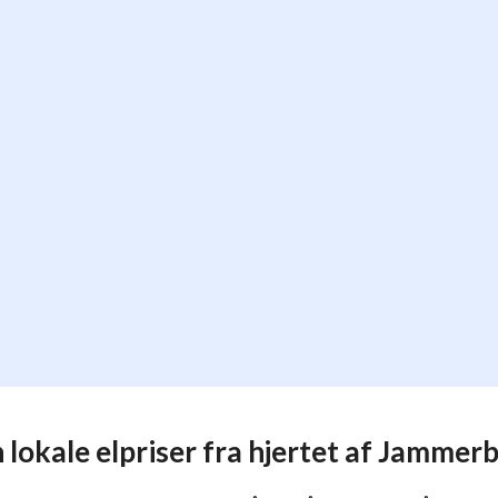
lokale elpriser fra hjertet af Jammer