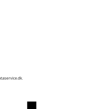
taservice.dk.