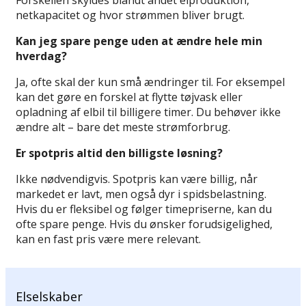
netkapacitet og hvor strømmen bliver brugt.
Kan jeg spare penge uden at ændre hele min
hverdag?
Ja, ofte skal der kun små ændringer til. For eksempel
kan det gøre en forskel at flytte tøjvask eller
opladning af elbil til billigere timer. Du behøver ikke
ændre alt – bare det meste strømforbrug.
Er spotpris altid den billigste løsning?
Ikke nødvendigvis. Spotpris kan være billig, når
markedet er lavt, men også dyr i spidsbelastning.
Hvis du er fleksibel og følger timepriserne, kan du
ofte spare penge. Hvis du ønsker forudsigelighed,
kan en fast pris være mere relevant.
Elselskaber