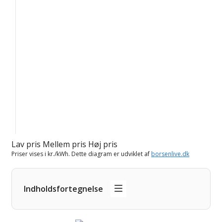
Lav pris
Mellem pris
Høj pris
Priser vises i kr./kWh. Dette diagram er udviklet af
borsenlive.dk
Indholdsfortegnelse