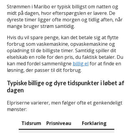
Strømmen i Maribo er typisk billigst om natten og
midt på dagen, hvor efterspørgslen er lavere. De
dyreste timer ligger ofte morgen og tidlig aften, når
mange bruger strøm samtidig.
Hvis du vil spare penge, kan det betale sig at flytte
forbrug som vaskemaskine, opvaskemaskine og
opladning til de billigste timer. Samtidig spiller dit
elselskab en rolle for den pris, du faktisk betaler. Du
kan med fordel sammenligne
billig el
for at finde en
løsning, der passer til dit forbrug.
Typiske billige og dyre tidspunkter i løbet af
dagen
Elpriserne varierer, men følger ofte et genkendeligt
mønster:
Tidsrum
Prisniveau
Forklaring