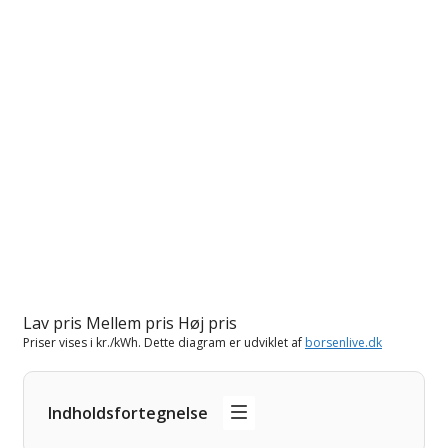
Lav pris
Mellem pris
Høj pris
Priser vises i kr./kWh. Dette diagram er udviklet af
borsenlive.dk
Indholdsfortegnelse