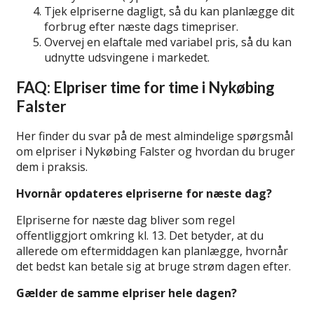
Tjek elpriserne dagligt, så du kan planlægge dit
forbrug efter næste dags timepriser.
Overvej en elaftale med variabel pris, så du kan
udnytte udsvingene i markedet.
FAQ: Elpriser time for time i Nykøbing
Falster
Her finder du svar på de mest almindelige spørgsmål
om elpriser i Nykøbing Falster og hvordan du bruger
dem i praksis.
Hvornår opdateres elpriserne for næste dag?
Elpriserne for næste dag bliver som regel
offentliggjort omkring kl. 13. Det betyder, at du
allerede om eftermiddagen kan planlægge, hvornår
det bedst kan betale sig at bruge strøm dagen efter.
Gælder de samme elpriser hele dagen?