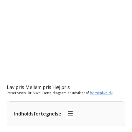
Lav pris
Mellem pris
Høj pris
Priser vises i kr./kWh. Dette diagram er udviklet af
borsenlive.dk
Indholdsfortegnelse