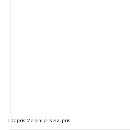
Lav pris
Mellem pris
Høj pris