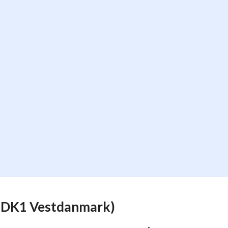
g (DK1 Vestdanmark)