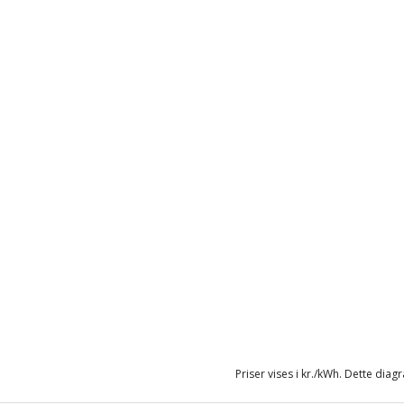
Priser vises i kr./kWh. Dette diag