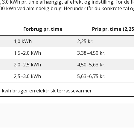
3,0 kWh pr. time afhængigt af effekt og indstilling. For de 
–500 kWh ved almindelig brug. Herunder får du konkrete tal
Forbrug pr. time
Pris pr. time (2,2
1,0 kWh
2,25 kr.
1,5–2,0 kWh
3,38–4,50 kr.
2,0–2,5 kWh
4,50–5,63 kr.
2,5–3,0 kWh
5,63–6,75 kr.