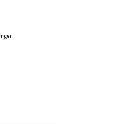
ingen.