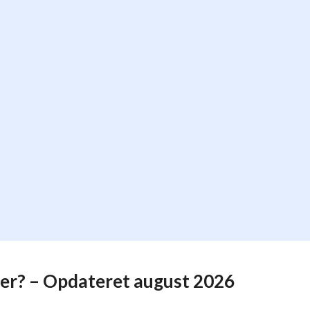
er? – Opdateret august 2026