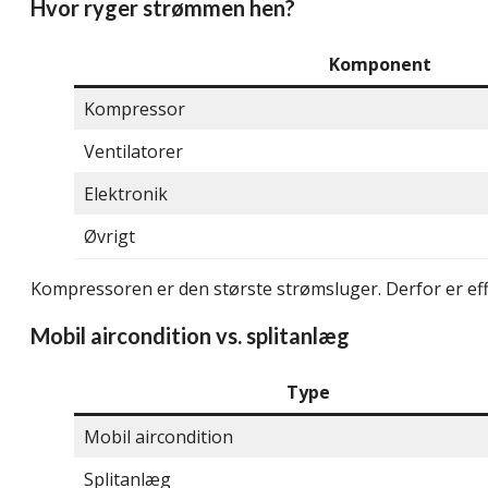
Hvor ryger strømmen hen?
Komponent
Kompressor
Ventilatorer
Elektronik
Øvrigt
Kompressoren er den største strømsluger. Derfor er eff
Mobil aircondition vs. splitanlæg
Type
Mobil aircondition
Splitanlæg