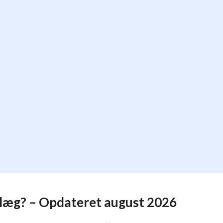
læg? – Opdateret august 2026