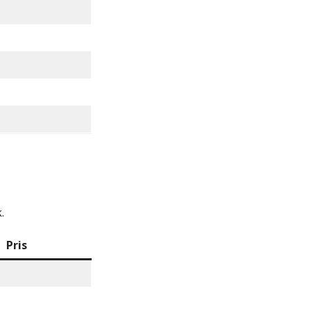
.
Pris