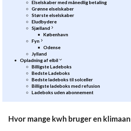
Elselskaber med månedlig betaling
Grønne elselskaber
Største elselskaber
Eludbydere
Sjælland
København
Fyn
Odense
Jylland
Opladning af elbil
Billigste Ladeboks
Bedste Ladeboks
Bedste ladeboks til solceller
Billigste ladeboks med refusion
Ladeboks uden abonnement
Hvor mange kwh bruger en klimaan