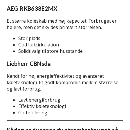
AEG RKB638E2MX
Et større køleskab med høj kapacitet. Forbruget er
højere, men det skyldes primært størrelsen.
Stor plads
God luftcirkulation
Solidt valg til store husstande
Liebherr CBNsda
Kendt for høj energieffektivitet og avanceret
køleteknologi. Et godt kompromis mellem størrelse
og lavt forbrug.
Lavt energiforbrug
Effektiv køleteknologi
God isolering