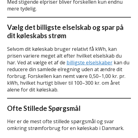
Med stigende elpriser bliver forskellen kun endnu
mere tydelig.
Vælg det billigste elselskab og spar på
dit køleskabs strøm
Selvom dit køleskab bruger relativt få kWh, kan
prisen variere meget alt efter hvilket elselskab du
har. Ved at vælge et af de
billigste elselskaber
kan du
reducere din samlede elregning uden at ændre dit
forbrug. Forskellen kan nemt være 0,50–1,00 kr. pr.
kWh, hvilket hurtigt bliver til 100–300 kr. om året
alene for dit køleskab.
Ofte Stillede Spørgsmål
Her er de mest ofte stillede spørgsmål og svar
omkring strømforbrug for en køleskab i Danmark.