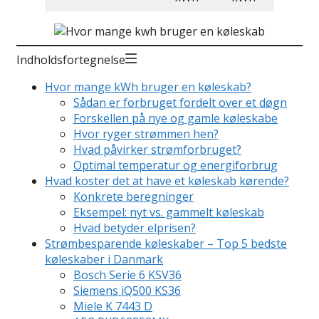
Indholdsfortegnelse
Hvor mange kWh bruger en køleskab?
Sådan er forbruget fordelt over et døgn
Forskellen på nye og gamle køleskabe
Hvor ryger strømmen hen?
Hvad påvirker strømforbruget?
Optimal temperatur og energiforbrug
Hvad koster det at have et køleskab kørende?
Konkrete beregninger
Eksempel: nyt vs. gammelt køleskab
Hvad betyder elprisen?
Strømbesparende køleskaber – Top 5 bedste
køleskaber i Danmark
Bosch Serie 6 KSV36
Siemens iQ500 KS36
Miele K 7443 D