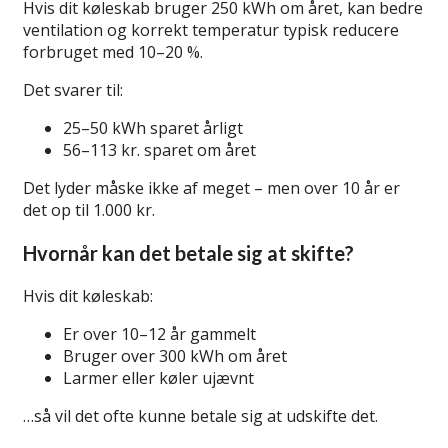
Hvis dit køleskab bruger 250 kWh om året, kan bedre
ventilation og korrekt temperatur typisk reducere
forbruget med 10–20 %.
Det svarer til:
25–50 kWh sparet årligt
56–113 kr. sparet om året
Det lyder måske ikke af meget – men over 10 år er
det op til 1.000 kr.
Hvornår kan det betale sig at skifte?
Hvis dit køleskab:
Er over 10–12 år gammelt
Bruger over 300 kWh om året
Larmer eller køler ujævnt
…så vil det ofte kunne betale sig at udskifte det.