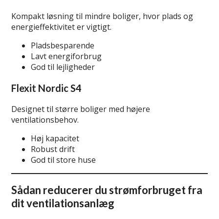
Kompakt løsning til mindre boliger, hvor plads og
energieffektivitet er vigtigt.
Pladsbesparende
Lavt energiforbrug
God til lejligheder
Flexit Nordic S4
Designet til større boliger med højere
ventilationsbehov.
Høj kapacitet
Robust drift
God til store huse
Sådan reducerer du strømforbruget fra
dit ventilationsanlæg