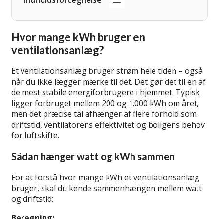
Indholdsfortegnelse
Hvor mange kWh bruger en
ventilationsanlæg?
Et ventilationsanlæg bruger strøm hele tiden – også
når du ikke lægger mærke til det. Det gør det til en af
de mest stabile energiforbrugere i hjemmet. Typisk
ligger forbruget mellem 200 og 1.000 kWh om året,
men det præcise tal afhænger af flere forhold som
driftstid, ventilatorens effektivitet og boligens behov
for luftskifte.
Sådan hænger watt og kWh sammen
For at forstå hvor mange kWh et ventilationsanlæg
bruger, skal du kende sammenhængen mellem watt
og driftstid:
Beregning: